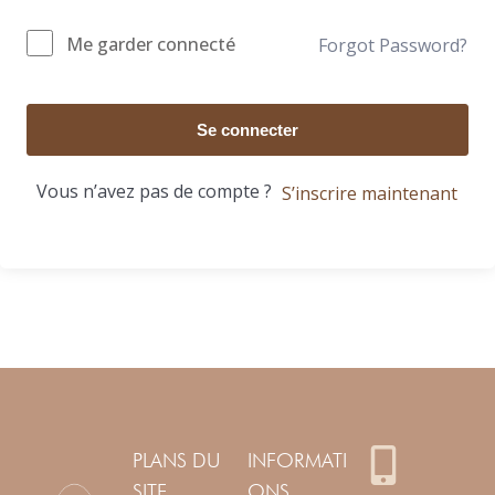
Me garder connecté
Forgot Password?
Se connecter
Vous n’avez pas de compte ?
S’inscrire maintenant
PLANS DU
INFORMATI
SITE
ONS