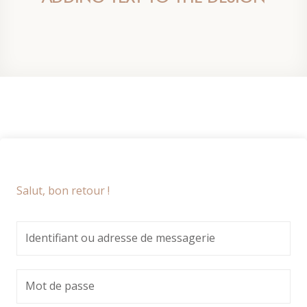
Salut, bon retour !