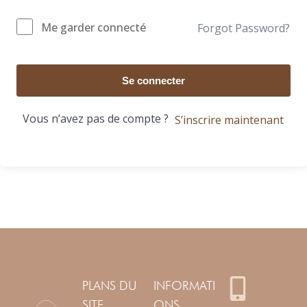
Me garder connecté
Forgot Password?
Se connecter
Vous n’avez pas de compte ?
S’inscrire maintenant
PLANS DU
INFORMATI
SITE
ONS