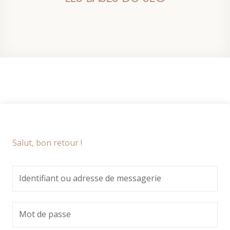
Salut, bon retour !