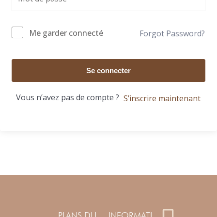
Me garder connecté
Forgot Password?
Se connecter
Vous n’avez pas de compte ?
S’inscrire maintenant
PLANS DU
INFORMATI