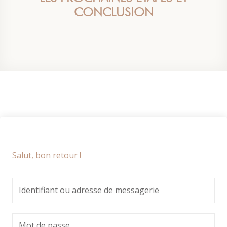
CONCLUSION
Salut, bon retour !