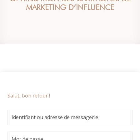
MARKETING D’INFLUENCE
Salut, bon retour !