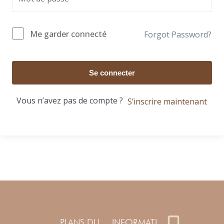
Me garder connecté
Forgot Password?
Se connecter
Vous n’avez pas de compte ?
S’inscrire maintenant
PLANS DU
INFORMATI