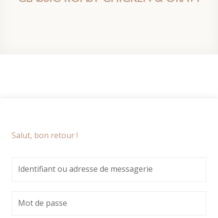
Salut, bon retour !