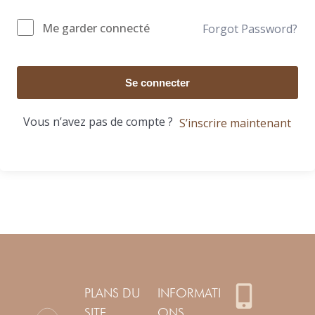
Me garder connecté
Forgot Password?
Se connecter
Vous n’avez pas de compte ?
S’inscrire maintenant
PLANS DU
INFORMATI
SITE
ONS