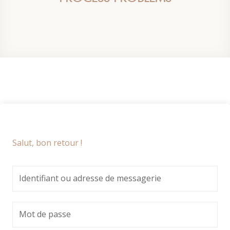
Salut, bon retour !