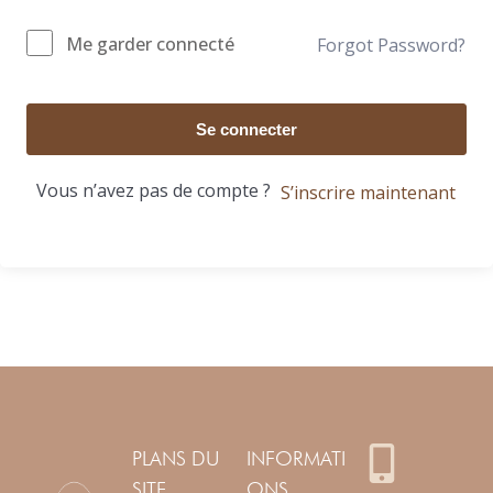
Me garder connecté
Forgot Password?
Se connecter
Vous n’avez pas de compte ?
S’inscrire maintenant
PLANS DU
INFORMATI
SITE
ONS